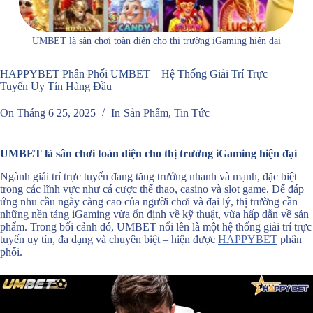
UMBET là sân chơi toàn diện cho thị trường iGaming hiện đại
HAPPYBET Phân Phối UMBET – Hệ Thống Giải Trí Trực
Tuyến Uy Tín Hàng Đầu
On
Tháng 6 25, 2025
In
Sản Phẩm
,
Tin Tức
UMBET là sân chơi toàn diện cho thị trường iGaming hiện đại
Ngành giải trí trực tuyến đang tăng trưởng nhanh và mạnh, đặc biệt
trong các lĩnh vực như cá cược thể thao, casino và slot game. Để đáp
ứng nhu cầu ngày càng cao của người chơi và đại lý, thị trường cần
những nền tảng iGaming vừa ổn định về kỹ thuật, vừa hấp dẫn về sản
phẩm. Trong bối cảnh đó, UMBET nổi lên là một hệ thống giải trí trực
tuyến uy tín, đa dạng và chuyên biệt – hiện được
HAPPYBET
phân
phối.