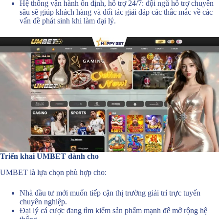
Hệ thống vận hành ổn định, hỗ trợ 24/7: đội ngũ hỗ trợ chuyên
sâu sẽ giúp khách hàng và đối tác giải đáp các thắc mắc về các
vấn đề phát sinh khi làm đại lý.
Triển khai UMBET dành cho
UMBET là lựa chọn phù hợp cho:
Nhà đầu tư mới muốn tiếp cận thị trường giải trí trực tuyến
chuyên nghiệp.
Đại lý cá cược đang tìm kiếm sản phẩm mạnh để mở rộng hệ