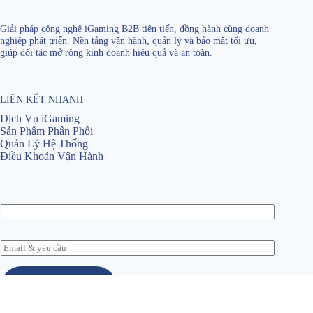
Giải pháp công nghệ iGaming B2B tiên tiến, đồng hành cùng doanh
nghiệp phát triển. Nền tảng vận hành, quản lý và bảo mật tối ưu,
giúp đối tác mở rộng kinh doanh hiệu quả và an toàn.
LIÊN KẾT NHANH
Dịch Vụ iGaming
Sản Phẩm Phân Phối
Quản Lý Hệ Thống
Điều Khoản Vận Hành
GỬI YÊU CẦU