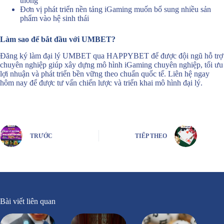
thống
Đơn vị phát triển nền tảng iGaming muốn bổ sung nhiều sản
phẩm vào hệ sinh thái
Làm sao để bắt đầu với UMBET?
Đăng ký làm đại lý UMBET qua HAPPYBET để được đội ngũ hỗ trợ
chuyên nghiệp giúp xây dựng mô hình iGaming chuyên nghiệp, tối ưu
lợi nhuận và phát triển bền vững theo chuẩn quốc tế. Liên hệ ngay
hôm nay để được tư vấn chiến lược và triển khai mô hình đại lý.
TRƯỚC
TIẾP THEO
Bài viết liên quan