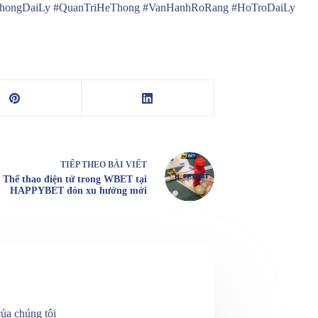
hongDaiLy #QuanTriHeThong #VanHanhRoRang #HoTroDaiLy
TIẾP THEO
BÀI VIẾT
Thể thao điện tử trong WBET tại
HAPPYBET đón xu hướng mới
của chúng tôi