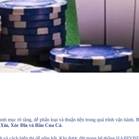
nh mục rõ ràng, dễ phân loại và thuận tiện trong quá trình vận hành. 
 Xỉu, Xóc Đĩa và Bầu Cua Cá
.
h và cách hiển thị dễ nắm bắt. Khi được đặt trong hệ thống
HAPPYBE