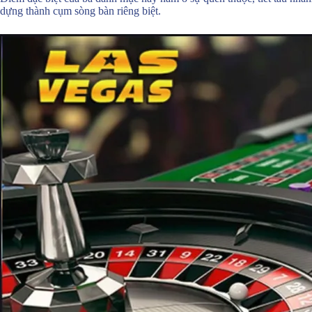
dựng thành cụm sòng bàn riêng biệt.