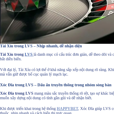
Tài Xỉu trong LVS – Nhịp nhanh, dễ nhận diện
Tài Xỉu trong
LVS
là danh mục có cấu trúc đơn giản, dễ theo dõi và
bắt diễn biến.
Với đại lý, Tài Xỉu có lợi thế ở khả năng sắp xếp nội dung rõ ràng.
mà vẫn giữ được bố cục quản lý mạch lạc.
Xóc Đĩa trong LVS – Dấu ấn truyền thống trong nhóm sòng bàn
Xóc Đĩa trong LVS
mang màu sắc truyền thống rõ rệt, tạo sự khác bi
muốn xây dựng nội dung có tính gần gũi và dễ nhận biết.
Khi được triển khai trong hệ thống
HAPPYBET
, Xóc Đĩa giúp LVS có
thuộc, nhịp nhanh và cách hiển thị trực quan.