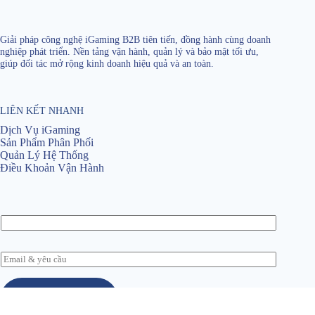
Giải pháp công nghệ iGaming B2B tiên tiến, đồng hành cùng doanh
nghiệp phát triển. Nền tảng vận hành, quản lý và bảo mật tối ưu,
giúp đối tác mở rộng kinh doanh hiệu quả và an toàn.
LIÊN KẾT NHANH
Dịch Vụ iGaming
Sản Phẩm Phân Phối
Quản Lý Hệ Thống
Điều Khoản Vận Hành
GỬI YÊU CẦU