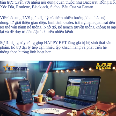
bàn trực tuyến với nhiều nội dung quen thuộc như Baccarat, Rồng Hổ,
Xóc Đĩa, Roulette, Blackjack, Sicbo, Bầu Cua và Fantan.
Việc bổ sung LVS giúp đại lý có thêm nhiều hướng khai thác nội
dung, từ giới thiệu giao diện, hình ảnh dealer, trải nghiệm quan sát đến
lợi thế vận hành hệ thống. Nhờ đó, kế hoạch truyền thông không bị lặp
lại và dễ duy trì đều đặn hơn trên nhiều kênh.
Sự đa dạng này cũng giúp HAPPY BET tăng giá trị hệ sinh thái sản
phẩm, hỗ trợ đại lý tiếp cận nhiều tệp khách hàng và phát triển hệ
thống theo hướng linh hoạt hơn.