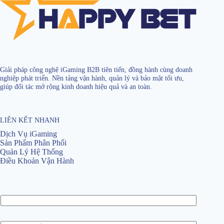
Giải pháp công nghệ iGaming B2B tiên tiến, đồng hành cùng doanh
nghiệp phát triển. Nền tảng vận hành, quản lý và bảo mật tối ưu,
giúp đối tác mở rộng kinh doanh hiệu quả và an toàn.
LIÊN KẾT NHANH
Dịch Vụ iGaming
Sản Phẩm Phân Phối
Quản Lý Hệ Thống
Điều Khoản Vận Hành