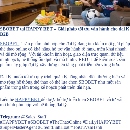
SBOBET tại HAPPY BET – Giải pháp tối ưu vận hành cho đại lý
B2B
SBOBET
là sản phẩm phù hợp cho đại lý đang tìm kiếm một giải pháp
thể thao online có khả năng hỗ trợ vận hành rõ ràng, triển khai nhanh
và dễ mở rộng. Với tài khoản linh hoạt, giao diện trực quan, dữ liệu
minh bạch, hệ thống ổn định và mô hình CREDIT dễ kiểm soát, sản
phẩm này giúp đại lý xây dựng nền tảng phát triển bền vững hơn.
Đại lý muốn tối ưu quy trình quản lý, tăng nhận diện thương hiệu và
mở rộng hệ thống thể thao có thể lựa chọn SBOBET như một sản
phẩm trọng tâm trong kế hoạch phát triển dài hạn.
Liên hệ
HAPPYBET
để được hỗ trợ triển khai SBOBET và tư vấn
mô hình phù hợp với hệ thống đại lý.
Telegram:
@Sales_Staff
#HAPPYBET #SBOBET #TheThaoOnline #DaiLyHAPPYBET
#SuperMasterAgent #CreditLinhHoat #ToiUuVanHanh