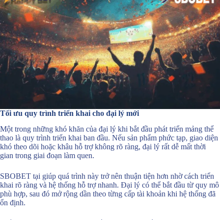
Tối ưu quy trình triển khai cho đại lý mới
Một trong những khó khăn của đại lý khi bắt đầu phát triển mảng thể
thao là quy trình triển khai ban đầu. Nếu sản phẩm phức tạp, giao diện
khó theo dõi hoặc khâu hỗ trợ không rõ ràng, đại lý rất dễ mất thời
gian trong giai đoạn làm quen.
SBOBET tại giúp quá trình này trở nên thuận tiện hơn nhờ cách triển
khai rõ ràng và hệ thống hỗ trợ nhanh. Đại lý có thể bắt đầu từ quy mô
phù hợp, sau đó mở rộng dần theo từng cấp tài khoản khi hệ thống đã
ổn định.