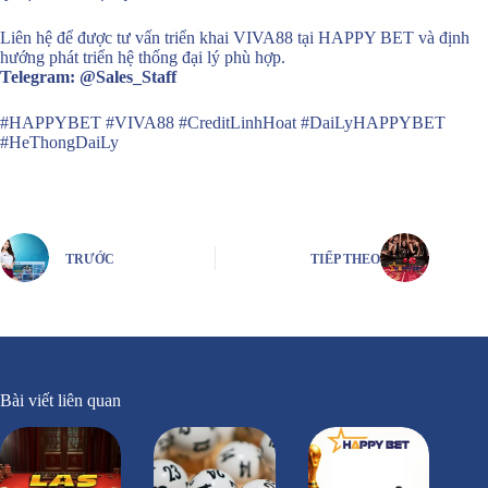
Liên hệ để được tư vấn triển khai VIVA88 tại HAPPY BET và định
hướng phát triển hệ thống đại lý phù hợp.
Telegram: @Sales_Staff
#HAPPYBET #VIVA88 #CreditLinhHoat #DaiLyHAPPYBET
#HeThongDaiLy
TRƯỚC
TIẾP THEO
Bài viết liên quan