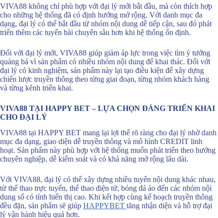
VIVA88 không chỉ phù hợp với đại lý mới bắt đầu, mà còn thích hợp
cho những hệ thống đã có định hướng mở rộng. Với danh mục đa
dạng, đại lý có thể bắt đầu từ nhóm nội dung dễ tiếp cận, sau đó phát
triển thêm các tuyến bài chuyên sâu hơn khi hệ thống ổn định.
Đối với đại lý mới, VIVA88 giúp giảm áp lực trong việc tìm ý tưởng
quảng bá vì sản phẩm có nhiều nhóm nội dung để khai thác. Đối với
đại lý có kinh nghiệm, sản phẩm này lại tạo điều kiện để xây dựng
chiến lược truyền thông theo từng giai đoạn, từng nhóm khách hàng
và từng kênh triển khai.
VIVA88 TẠI HAPPY BET – LỰA CHỌN ĐÁNG TRIỂN KHAI
CHO ĐẠI LÝ
VIVA88 tại HAPPY BET mang lại lợi thế rõ ràng cho đại lý nhờ danh
mục đa dạng, giao diện dễ truyền thông và mô hình CREDIT linh
hoạt. Sản phẩm này phù hợp với hệ thống muốn phát triển theo hướng
chuyên nghiệp, dễ kiểm soát và có khả năng mở rộng lâu dài.
Với VIVA88, đại lý có thể xây dựng nhiều tuyến nội dung khác nhau,
từ thể thao trực tuyến, thể thao điện tử, bóng đá ảo đến các nhóm nội
dung số có tính hiển thị cao. Khi kết hợp cùng kế hoạch truyền thông
đều đặn, sản phẩm sẽ giúp
HAPPYBET
tăng nhận diện và hỗ trợ đại
lý vận hành hiệu quả hơn.