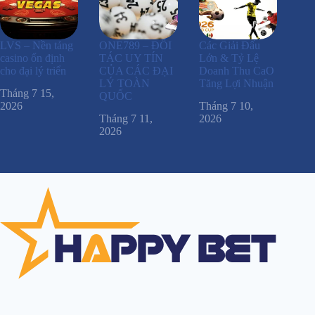
LVS – Nền tảng
ONE789 – ĐỐI
Các Giải Đấu
casino ổn định
TÁC UY TÍN
Lớn & Tỷ Lệ
cho đại lý triển
CỦA CÁC ĐẠI
Doanh Thu CaO
LÝ TOÀN
Tăng Lợi Nhuận
Tháng 7 15,
QUỐC
2026
Tháng 7 10,
Tháng 7 11,
2026
2026