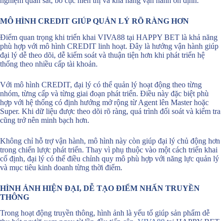
nghiệm quan sát, bố cục hiển thị và khả năng vận hành ổn định.
MÔ HÌNH CREDIT GIÚP QUẢN LÝ RÕ RÀNG HƠN
Điểm quan trọng khi triển khai VIVA88 tại HAPPY BET là khả năng
phù hợp với mô hình CREDIT linh hoạt. Đây là hướng vận hành giúp
đại lý dễ theo dõi, dễ kiểm soát và thuận tiện hơn khi phát triển hệ
thống theo nhiều cấp tài khoản.
Với mô hình CREDIT, đại lý có thể quản lý hoạt động theo từng
nhóm, từng cấp và từng giai đoạn phát triển. Điều này đặc biệt phù
hợp với hệ thống có định hướng mở rộng từ Agent lên Master hoặc
Super. Khi dữ liệu được theo dõi rõ ràng, quá trình đối soát và kiểm tra
cũng trở nên minh bạch hơn.
Không chỉ hỗ trợ vận hành, mô hình này còn giúp đại lý chủ động hơn
trong chiến lược phát triển. Thay vì phụ thuộc vào một cách triển khai
cố định, đại lý có thể điều chỉnh quy mô phù hợp với năng lực quản lý
và mục tiêu kinh doanh từng thời điểm.
HÌNH ẢNH HIỆN ĐẠI, DỄ TẠO ĐIỂM NHẤN TRUYỀN
THÔNG
Trong hoạt động truyền thông, hình ảnh là yếu tố giúp sản phẩm dễ