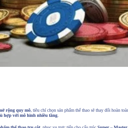
mở rộng quy mô
, tiêu chí chọn sản phẩm thể thao sẽ thay đổi hoàn to
hù hợp với mô hình nhiều tầng
.
ẩm thể thao trụ cột
, phục vụ trực tiếp cho cấu trúc
Super – Master