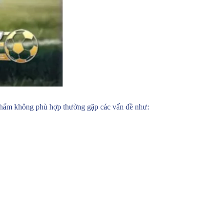
 phẩm không phù hợp thường gặp các vấn đề như: