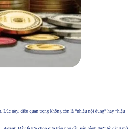
àn. Lúc này, điều quan trọng không còn là “nhiều nội dung” hay “hiệu
 – Agent
. Đây là lựa chọn dựa trên nhu cầu vận hành thực tế: càng mở