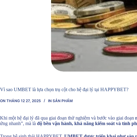
Vì sao UMBET là lựa chọn trụ cột cho hệ đại lý tại HAPPYBET?
ON
THÁNG 12 27, 2025
IN
SẢN PHẨM
Khi một hệ đại lý đã qua giai đoạn thử nghiệm và bước vào giai đoạn
ứng nhanh”, mà là
độ bền vận hành, khả năng kiểm soát và tính p
Trong hệ sinh thái HAPPYBET,
UMBET được triển khai như sản ph