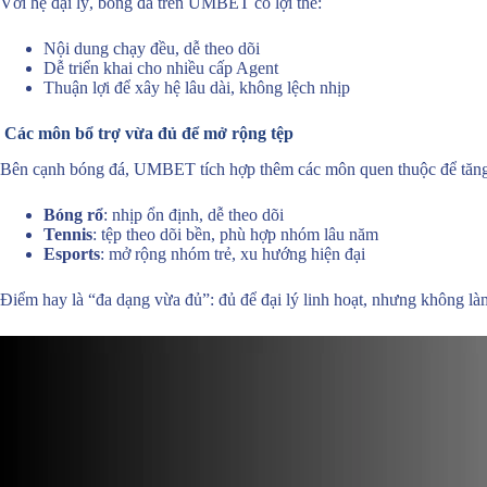
Với hệ đại lý, bóng đá trên UMBET có lợi thế:
Nội dung chạy đều, dễ theo dõi
Dễ triển khai cho nhiều cấp Agent
Thuận lợi để xây hệ lâu dài, không lệch nhịp
Các môn bổ trợ vừa đủ để mở rộng tệp
Bên cạnh bóng đá, UMBET tích hợp thêm các môn quen thuộc để tăng 
Bóng rổ
: nhịp ổn định, dễ theo dõi
Tennis
: tệp theo dõi bền, phù hợp nhóm lâu năm
Esports
: mở rộng nhóm trẻ, xu hướng hiện đại
Điểm hay là “đa dạng vừa đủ”: đủ để đại lý linh hoạt, nhưng không làm