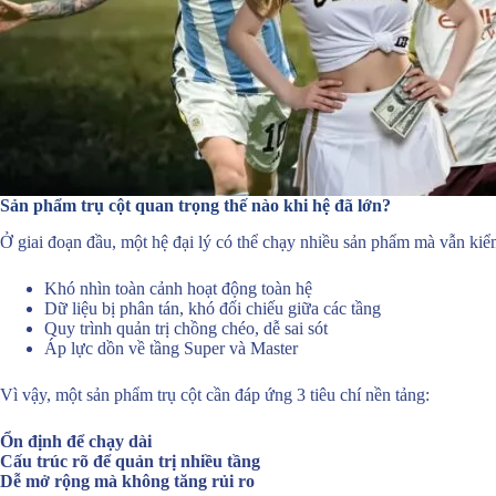
Sản phẩm trụ cột quan trọng thế nào khi hệ đã lớn?
Ở giai đoạn đầu, một hệ đại lý có thể chạy nhiều sản phẩm mà vẫn k
Khó nhìn toàn cảnh hoạt động toàn hệ
Dữ liệu bị phân tán, khó đối chiếu giữa các tầng
Quy trình quản trị chồng chéo, dễ sai sót
Áp lực dồn về tầng Super và Master
Vì vậy, một sản phẩm trụ cột cần đáp ứng 3 tiêu chí nền tảng:
Ổn định để chạy dài
Cấu trúc rõ để quản trị nhiều tầng
Dễ mở rộng mà không tăng rủi ro