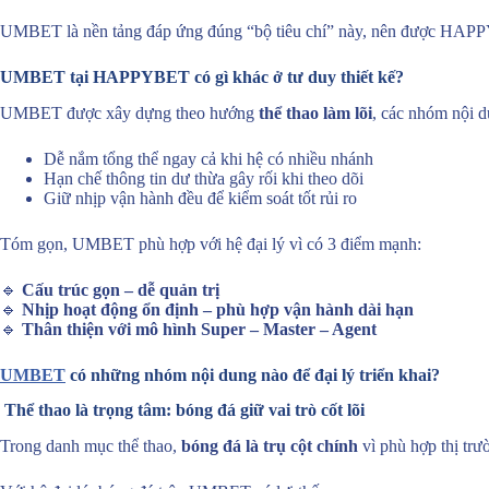
UMBET là nền tảng đáp ứng đúng “bộ tiêu chí” này, nên được HAPPYB
UMBET tại HAPPYBET có gì khác ở tư duy thiết kế?
UMBET được xây dựng theo hướng
thể thao làm lõi
, các nhóm nội d
Dễ nắm tổng thể ngay cả khi hệ có nhiều nhánh
Hạn chế thông tin dư thừa gây rối khi theo dõi
Giữ nhịp vận hành đều để kiểm soát tốt rủi ro
Tóm gọn, UMBET phù hợp với hệ đại lý vì có 3 điểm mạnh:
🔹
Cấu trúc gọn – dễ quản trị
🔹
Nhịp hoạt động ổn định – phù hợp vận hành dài hạn
🔹
Thân thiện với mô hình Super – Master – Agent
UMBET
có những nhóm nội dung nào để đại lý triển khai?
Thể thao là trọng tâm: bóng đá giữ vai trò cốt lõi
Trong danh mục thể thao,
bóng đá là trụ cột chính
vì phù hợp thị trư