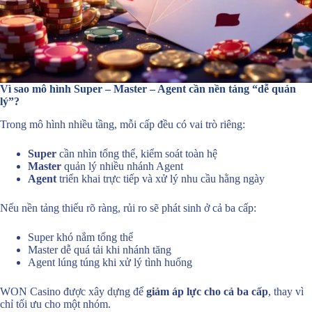
Vì sao mô hình Super – Master – Agent cần nền tảng “dễ quản
lý”?
Trong mô hình nhiều tầng, mỗi cấp đều có vai trò riêng:
Super
cần nhìn tổng thể, kiểm soát toàn hệ
Master
quản lý nhiều nhánh Agent
Agent
triển khai trực tiếp và xử lý nhu cầu hằng ngày
Nếu nền tảng thiếu rõ ràng, rủi ro sẽ phát sinh ở cả ba cấp:
Super khó nắm tổng thể
Master dễ quá tải khi nhánh tăng
Agent lúng túng khi xử lý tình huống
WON Casino được xây dựng để
giảm áp lực cho cả ba cấp
, thay vì
chỉ tối ưu cho một nhóm.