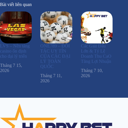
Bài viết liên quan
LVS – Nền tảng
ONE789 – ĐỐI
Các Giải Đấu
casino ổn định
TÁC UY TÍN
Lớn & Tỷ Lệ
cho đại lý triển
CỦA CÁC ĐẠI
Doanh Thu CaO
LÝ TOÀN
Tăng Lợi Nhuận
Tháng 7 15,
QUỐC
2026
Tháng 7 10,
Tháng 7 11,
2026
2026