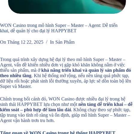
WON Casino trong mô hình Super – Master – Agent: Dễ triển
khai, dễ quản lý cho đại lý HAPPYBET
On
Tháng 12 22, 2025
In
Sản Phẩm
Trong quá trình xây dựng hệ đại lý theo mô hình Super – Master –
Agent, vấn đề khiến nhiều đơn vị gặp khó khăn không nằm ở việc
thiếu sản phẩm, mà ở
khả năng triển khai và quản lý sản phẩm đó
theo nhiều tầng
. Khi hệ thống mở rộng, nếu nền tảng quá phức tạp,
dữ liệu rối hoặc phát sinh lỗi thường xuyên, áp lực sẽ dồn toàn bộ lên
Super và Master.
Chính trong bối cảnh đó, WON Casino được nhiều đại lý trong hệ
sinh thái HAPPYBET lựa chọn như một
nền tảng dễ triển khai – dễ
kiểm soát – phù hợp để làm lâu dài
. Không chạy theo sự phức tạp,
tập trung vào tính rõ ràng và ổn định, giúp mô hình Super – Master –
Agent vận hành trơn tru hơn.
Tổng quan về WON Casino trong hệ thống HAPPYBET